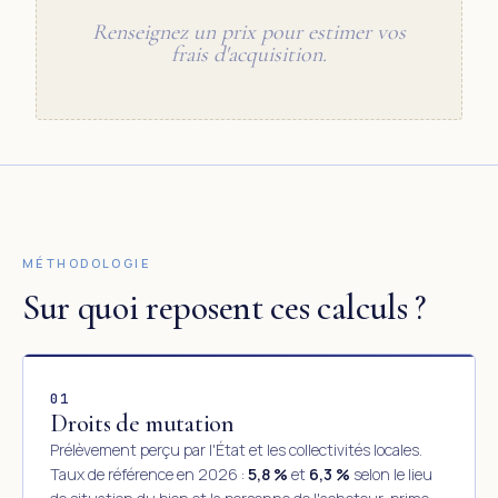
Renseignez un prix pour estimer vos
frais d'acquisition.
MÉTHODOLOGIE
Sur quoi reposent ces calculs ?
01
Droits de mutation
Prélèvement perçu par l'État et les collectivités locales.
Taux de référence en 2026 :
5,8 %
et
6,3 %
selon le lieu