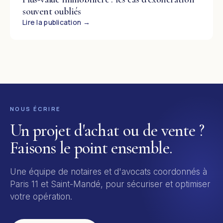
souvent oubliés
Lire la publication →
NOUS ÉCRIRE
Un projet d'achat ou de vente ?
Faisons le point ensemble.
Une équipe de notaires et d'avocats coordonnés à
Paris 11 et Saint-Mandé, pour sécuriser et optimiser
votre opération.