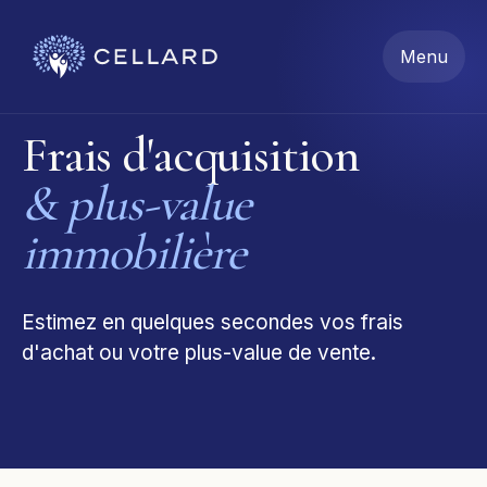
Menu
Frais d'acquisition
& plus-value
immobilière
Estimez en quelques secondes vos frais
d'achat ou votre plus-value de vente.