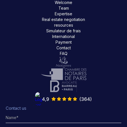
Welcome
Team
Expertise
Real estate negotiation
resources
Simulateur de frais
International
Payment
Contact
FAQ
Contact us