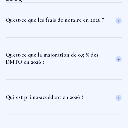
Qu'est-ce que les frais de notaire en 2026 ?
Qu'est-ce que la majoration de 0,5 % des
DMTO en 2026 ?
Qui est primo-accédant en 2026 ?