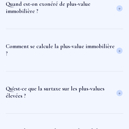
Quand est-on exonéré de plus-value
immobilière ?
Comment se calcule la plus-value immobilière
?
Qu'est-ce que la surtaxe sur les plus-values
élevées ?