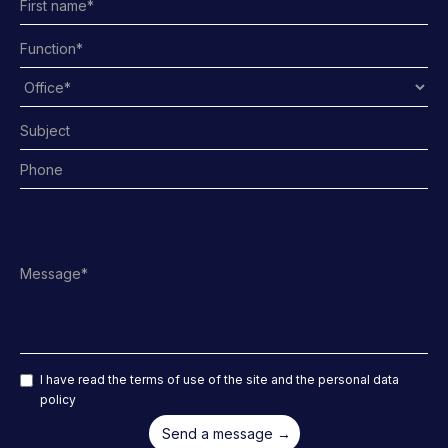
I have read the terms of use of the site and the personal data
policy