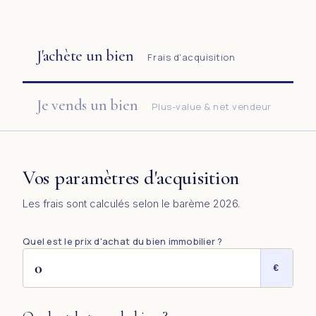
J'achète un bien
Frais d'acquisition
Je vends un bien
Plus-value & net vendeur
Vos paramètres d'acquisition
Les frais sont calculés selon le barème 2026.
Quel est le prix d'achat du bien immobilier ?
€