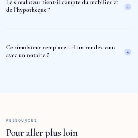
Le simulateur tient-il compte du mobilier et
de l'hypothèque ?
Ce simulateur remplace-t-il un rendez-vous
avec un notaire ?
RESSOURCES
Pour aller plus loin