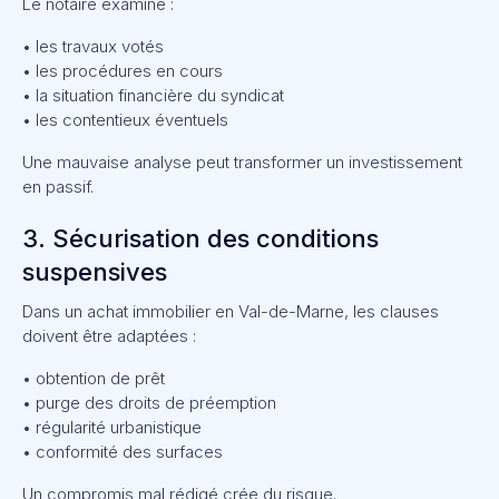
Le notaire examine :
• les travaux votés
• les procédures en cours
• la situation financière du syndicat
• les contentieux éventuels
Une mauvaise analyse peut transformer un investissement
en passif.
3. Sécurisation des conditions
suspensives
Dans un achat immobilier en Val-de-Marne, les clauses
doivent être adaptées :
• obtention de prêt
• purge des droits de préemption
• régularité urbanistique
• conformité des surfaces
Un compromis mal rédigé crée du risque.