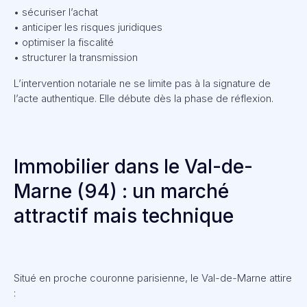
• sécuriser l’achat
• anticiper les risques juridiques
• optimiser la fiscalité
• structurer la transmission
L’intervention notariale ne se limite pas à la signature de
l’acte authentique. Elle débute dès la phase de réflexion.
Immobilier dans le Val-de-
Marne (94) : un marché
attractif mais technique
Situé en proche couronne parisienne, le Val-de-Marne attire
: