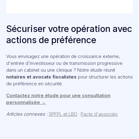
Sécuriser votre opération avec
actions de préférence
Vous envisagez une opération de croissance externe,
d'entrée d'investisseur ou de transmission progressive
dans un cabinet ou une clinique ? Notre étude réunit
notaires et avocats fiscalistes
pour structurer les actions
de préférence en sécurité.
Contactez notre étude pour une consultation
personnalisée →
Articles connexes :
SPFPL et LBO
·
Pacte d'associés