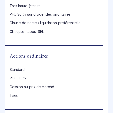
Très haute (statuts)
PFU 30 % sur dividendes prioritaires
Clause de sortie / liquidation préférentielle
Cliniques, labos, SEL
Actions ordinaires
Standard
PFU 30 %
Cession au prix de marché
Tous