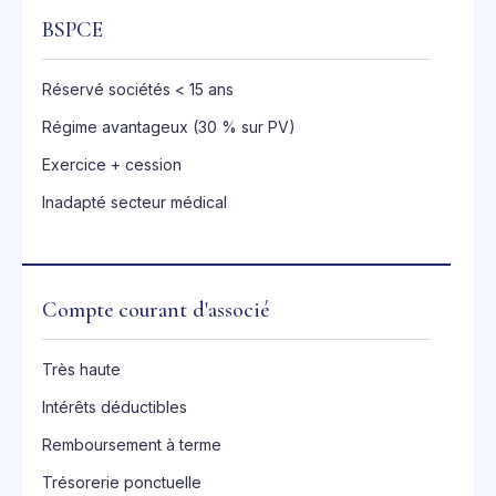
BSPCE
Réservé sociétés < 15 ans
Régime avantageux (30 % sur PV)
Exercice + cession
Inadapté secteur médical
Compte courant d'associé
Très haute
Intérêts déductibles
Remboursement à terme
Trésorerie ponctuelle