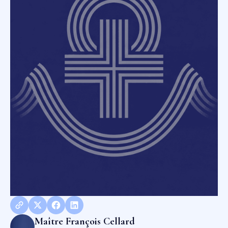
Maître François Cellard