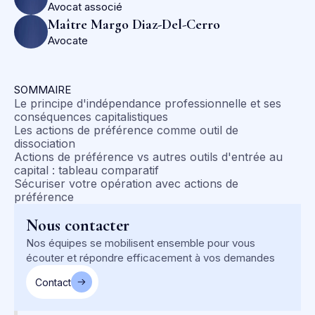
Avocat associé
Maître Margo Diaz-Del-Cerro
Avocate
SOMMAIRE
Le principe d'indépendance professionnelle et ses
conséquences capitalistiques
Les actions de préférence comme outil de
dissociation
Actions de préférence vs autres outils d'entrée au
capital : tableau comparatif
Sécuriser votre opération avec actions de
préférence
Nous contacter
Nos équipes se mobilisent ensemble pour vous
écouter et répondre efficacement à vos demandes
Contact