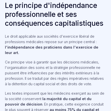
Le principe d'indépendance
professionnelle et ses
conséquences capitalistiques
Le droit applicable aux sociétés d'exercice libéral de
professions médicales repose sur un principe central :
l'indépendance des praticiens dans l'exercice de
leur art.
Ce principe vise à garantir que les décisions médicales,
l'organisation des soins et la stratégie professionnelle ne
puissent être influencées par des intérêts extérieurs à la
profession. Il se traduit par des règles impératives relatives
à la détention du capital social et des droits de vote.
Les textes imposent que les médecins exerçant au sein de
la société conservent
la majorité du capital et du
pouvoir de décision
. En pratique, cette exigence conduit
le plus souvent à réserver
au moins 75% du capital et