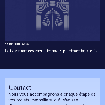
24 FÉVRIER 2026
Loi de finances 2026 : impacts patrimoniaux clés
Contact
Nous vous accompagnons à chaque étape de
vos projets immobiliers, qu’il s’agisse