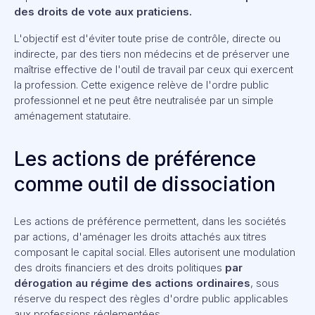
des droits de vote aux praticiens.
L'objectif est d'éviter toute prise de contrôle, directe ou
indirecte, par des tiers non médecins et de préserver une
maîtrise effective de l'outil de travail par ceux qui exercent
la profession. Cette exigence relève de l'ordre public
professionnel et ne peut être neutralisée par un simple
aménagement statutaire.
Les actions de préférence
comme outil de dissociation
Les actions de préférence permettent, dans les sociétés
par actions, d'aménager les droits attachés aux titres
composant le capital social. Elles autorisent une modulation
des droits financiers et des droits politiques
par
dérogation au régime des actions ordinaires
, sous
réserve du respect des règles d'ordre public applicables
aux professions réglementées.