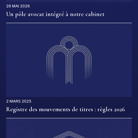
26 MAI 2026
Un pôle avocat intégré à notre cabinet
2 MARS 2025
Registre des mouvements de titres : règles 2026