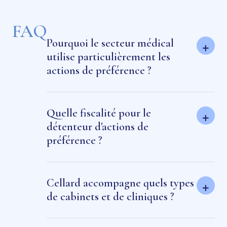
FAQ
Pourquoi le secteur médical
+
utilise particulièrement les
actions de préférence ?
Quelle fiscalité pour le
+
détenteur d'actions de
préférence ?
Cellard accompagne quels types
+
de cabinets et de cliniques ?