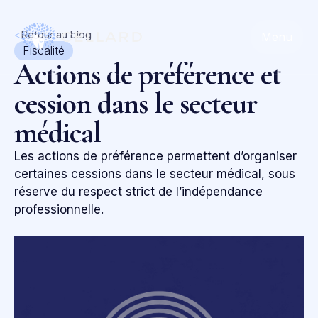
<
Retour au blog
Menu
Fiscalité
Actions de préférence et
cession dans le secteur
médical
Les actions de préférence permettent d’organiser
certaines cessions dans le secteur médical, sous
réserve du respect strict de l’indépendance
professionnelle.