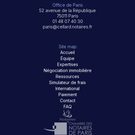
Office de Paris
52 avenue de la République
75011 Paris
01 48 07 40 30
paris@cellard.notaires.fr
Site map
Accueil
Équipe
Expertises
Négociation immobilière
Ressources
Simulateur de frais
International
Paiement
Contact
FAQ