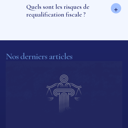
Quels sont les risques de
+
requalification fiscale ?
Nos derniers articles