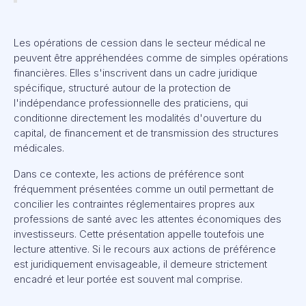
Les opérations de cession dans le secteur médical ne
peuvent être appréhendées comme de simples opérations
financières. Elles s'inscrivent dans un cadre juridique
spécifique, structuré autour de la protection de
l'indépendance professionnelle des praticiens, qui
conditionne directement les modalités d'ouverture du
capital, de financement et de transmission des structures
médicales.
Dans ce contexte, les actions de préférence sont
fréquemment présentées comme un outil permettant de
concilier les contraintes réglementaires propres aux
professions de santé avec les attentes économiques des
investisseurs. Cette présentation appelle toutefois une
lecture attentive. Si le recours aux actions de préférence
est juridiquement envisageable, il demeure strictement
encadré et leur portée est souvent mal comprise.