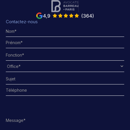
Contactez-nous