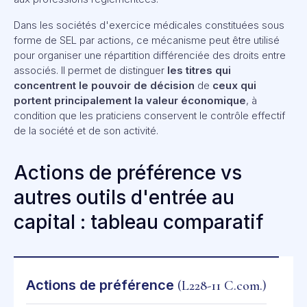
Dans les sociétés d'exercice médicales constituées sous
forme de SEL par actions, ce mécanisme peut être utilisé
pour organiser une répartition différenciée des droits entre
associés. Il permet de distinguer
les titres qui
concentrent le pouvoir de décision
de
ceux qui
portent principalement la valeur économique
, à
condition que les praticiens conservent le contrôle effectif
de la société et de son activité.
Actions de préférence vs
autres outils d'entrée au
capital : tableau comparatif
Actions de préférence
(L228-11 C.com.)