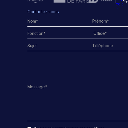
Contactez-nous