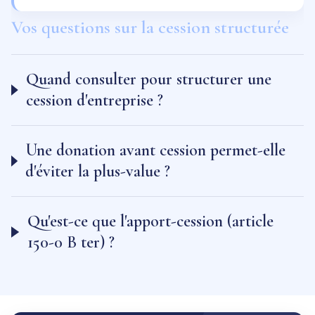
Vos questions sur la cession structurée
Quand consulter pour structurer une
cession d'entreprise ?
Une donation avant cession permet-elle
d'éviter la plus-value ?
Qu'est-ce que l'apport-cession (article
150-0 B ter) ?