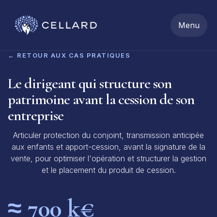
Menu
← RETOUR AUX CAS PRATIQUES
Le dirigeant qui structure son
patrimoine avant la cession de son
entreprise
Articuler protection du conjoint, transmission anticipée
aux enfants et apport-cession, avant la signature de la
vente, pour optimiser l'opération et structurer la gestion
et le placement du produit de cession.
≈ 700 k€