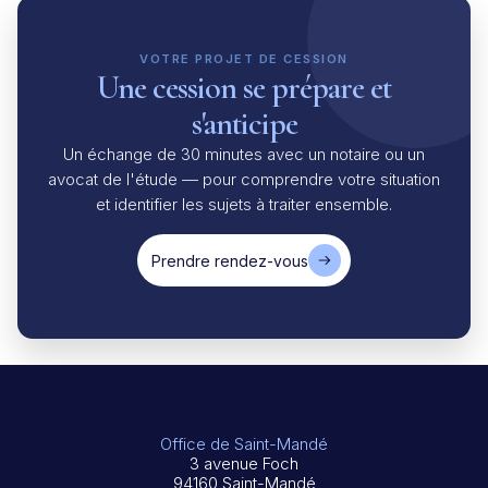
VOTRE PROJET DE CESSION
Une cession se prépare et
s'anticipe
Un échange de 30 minutes avec un notaire ou un
avocat de l'étude — pour comprendre votre situation
et identifier les sujets à traiter ensemble.
Prendre rendez-vous
Office de Saint-Mandé
3 avenue Foch
94160 Saint-Mandé