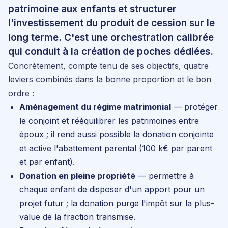
patrimoine aux enfants et structurer
l'investissement du produit de cession sur le
long terme. C'est une orchestration calibrée
qui conduit à la création de poches dédiées.
Concrètement, compte tenu de ses objectifs, quatre
leviers combinés dans la bonne proportion et le bon
ordre :
Aménagement du régime matrimonial
— protéger
le conjoint et rééquilibrer les patrimoines entre
époux ; il rend aussi possible la donation conjointe
et active l'abattement parental (100 k€ par parent
et par enfant).
Donation en pleine propriété
— permettre à
chaque enfant de disposer d'un apport pour un
projet futur ; la donation purge l'impôt sur la plus-
value de la fraction transmise.