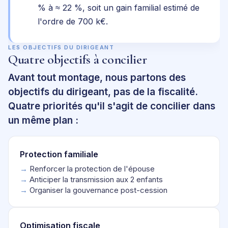
% à ≈ 22 %, soit un gain familial estimé de
l'ordre de 700 k€.
LES OBJECTIFS DU DIRIGEANT
Quatre objectifs à concilier
Avant tout montage, nous partons des
objectifs du dirigeant, pas de la fiscalité.
Quatre priorités qu'il s'agit de concilier dans
un même plan :
Protection familiale
→
Renforcer la protection de l'épouse
→
Anticiper la transmission aux 2 enfants
→
Organiser la gouvernance post-cession
Optimisation fiscale