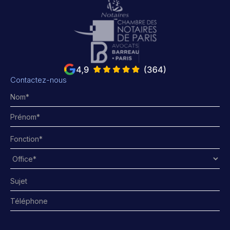
Contactez-nous