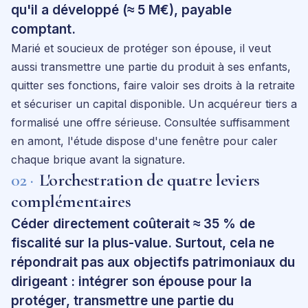
qu'il a développé (≈ 5 M€), payable
comptant.
Marié et soucieux de protéger son épouse, il veut
aussi transmettre une partie du produit à ses enfants,
quitter ses fonctions, faire valoir ses droits à la retraite
et sécuriser un capital disponible. Un acquéreur tiers a
formalisé une offre sérieuse. Consultée suffisamment
en amont, l'étude dispose d'une fenêtre pour caler
chaque brique avant la signature.
02 ·
L'orchestration de quatre leviers
complémentaires
Céder directement coûterait ≈ 35 % de
fiscalité sur la plus-value. Surtout, cela ne
répondrait pas aux objectifs patrimoniaux du
dirigeant : intégrer son épouse pour la
protéger, transmettre une partie du