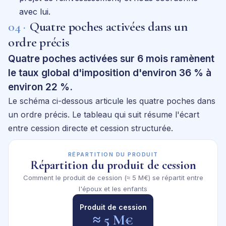
avec lui.
04 ·
Quatre poches activées dans un
ordre précis
Quatre poches activées sur 6 mois ramènent
le taux global d'imposition d'environ 36 % à
environ 22 %.
Le schéma ci-dessous articule les quatre poches dans
un ordre précis. Le tableau qui suit résume l'écart
entre cession directe et cession structurée.
RÉPARTITION DU PRODUIT
Répartition du produit de cession
Comment le produit de cession (≈ 5 M€) se répartit entre
l'époux et les enfants
Produit de cession
≈ 5 M€