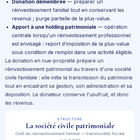
Donation démembrée
— préparer un
réinvestissement familial tout en conservant les
revenus ; purge partielle de la plus-value.
Apport à une holding patrimoniale
— opération
centrale lorsqu'un réinvestissement professionnel
est envisagé : report d'imposition de la plus-value
sous condition de remploi dans une activité éligible.
La donation en nue-propriété prépare un
réinvestissement patrimonial au travers d'une société
civile familiale : elle initie la transmission du patrimoine
tout en encadrant sa gestion, son administration et sa
disposition. Le donateur conserve l'usufruit, et donc
les revenus.
STRUCTURE
La société civile patrimoniale
Outil de réinvestissement familial — translucidité fiscale