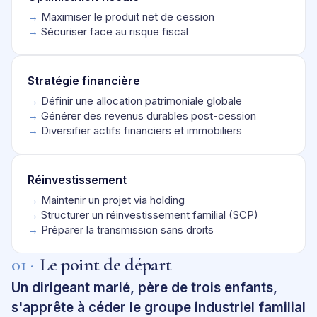
→
Maximiser le produit net de cession
→
Sécuriser face au risque fiscal
Stratégie financière
→
Définir une allocation patrimoniale globale
→
Générer des revenus durables post-cession
→
Diversifier actifs financiers et immobiliers
Réinvestissement
→
Maintenir un projet via holding
→
Structurer un réinvestissement familial (SCP)
→
Préparer la transmission sans droits
01 ·
Le point de départ
Un dirigeant marié, père de trois enfants,
s'apprête à céder le groupe industriel familial